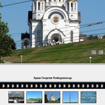
Храм Георгия Победоносца