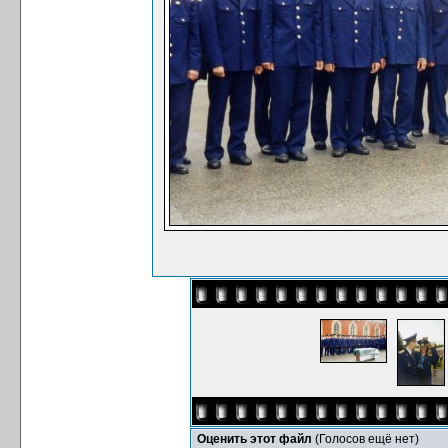
Оценить этот файл
(Голосов ещё нет)