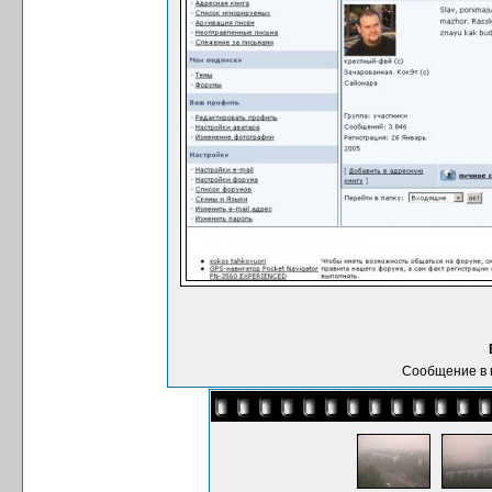
Сообщение в 