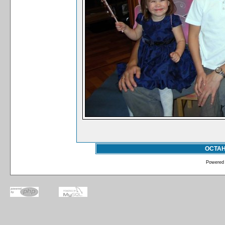
ОСТА
Powered